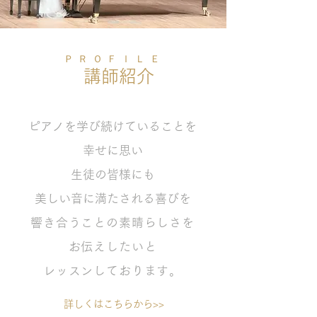
ＰＲＯＦＩＬＥ
​講師紹介
ピアノを学び続けていることを
幸せに思い
生徒の皆様にも
美しい音に満たされる喜びを
響き合うことの素晴らしさを
お伝えしたいと
レッスンしております。
詳しくはこちらから>>