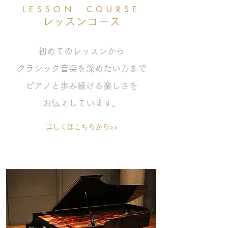
LESSON COURSE
​レッスンコース
初めてのレッスンから
​クラシック音楽を深めたい方まで
ピアノと歩み続ける楽しさを
お伝えしています。
詳しくはこちらから>>