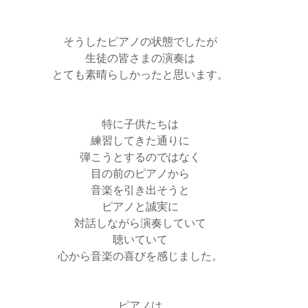
そうしたピアノの状態でしたが
生徒の皆さまの演奏は
とても素晴らしかったと思います。
特に子供たちは
練習してきた通りに
弾こうとするのではなく
目の前のピアノから
音楽を引き出そうと
ピアノと誠実に
対話しながら演奏していて
聴いていて
心から音楽の喜びを感じました。
ピアノは