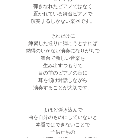
弾きなれたピアノではなく
置かれている舞台ピアノで
演奏するしかない楽器です。
それだけに
練習した通りに弾こうとすれば
納得のいかない演奏になりがちで
舞台で新しい音楽を
生み出すつもりで
目の前のピアノの音に
耳を傾け対話しながら
演奏することが大切です。
よほど弾き込んで
曲を自分のものにしていないと
本番ではできないことで
子供たちの