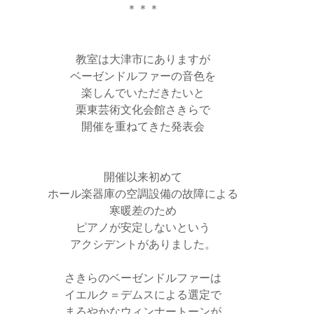
＊＊＊
教室は大津市にありますが
ベーゼンドルファーの音色を
楽しんでいただきたいと
栗東芸術文化会館さきらで
開催を重ねてきた発表会
開催以来初めて
ホール楽器庫の空調設備の故障による
寒暖差のため
ピアノが安定しないという
アクシデントがありました。
さきらのベーゼンドルファーは
イエルク＝デムスによる選定で
まろやかなウィンナートーンが