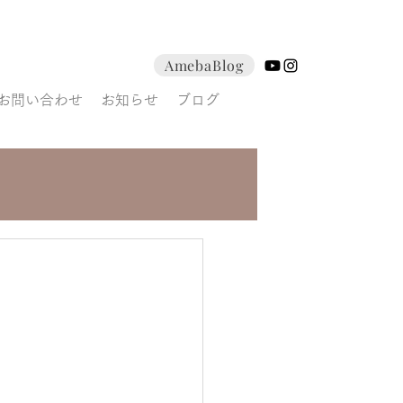
AmebaBlog
お問い合わせ
お知らせ
ブログ