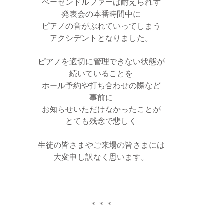
ベーゼンドルファーは耐えられず
発表会の本番時間中に
ピアノの音がぶれていってしまう
アクシデントとなりました。
ピアノを適切に管理できない状態が
続いていることを
ホール予約や打ち合わせの際など
事前に
お知らせいただけなかったことが
とても残念で悲しく
生徒の皆さまやご来場の皆さまには
大変申し訳なく思います。
＊＊＊