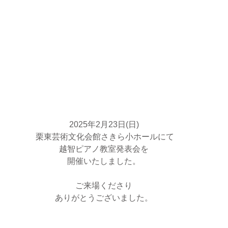
2025年2月23日(日)
 栗東芸術文化会館さきら小ホールにて
越智ピアノ教室発表会を
開催いたしました。
ご来場くださり
ありがとうございました。