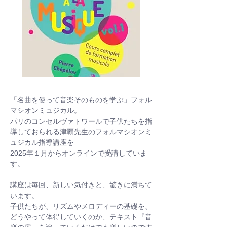
「名曲を使って音楽そのものを学ぶ」フォル
マシオンミュジカル。
パリのコンセルヴァトワールで子供たちを指
導しておられる津覇先生のフォルマシオンミ
ュジカル指導講座を
2025年１月からオンラインで受講していま
す。
講座は毎回、新しい気付きと、驚きに満ちて
います。
子供たちが、リズムやメロディーの基礎を、
どうやって体得していくのか、テキスト『音